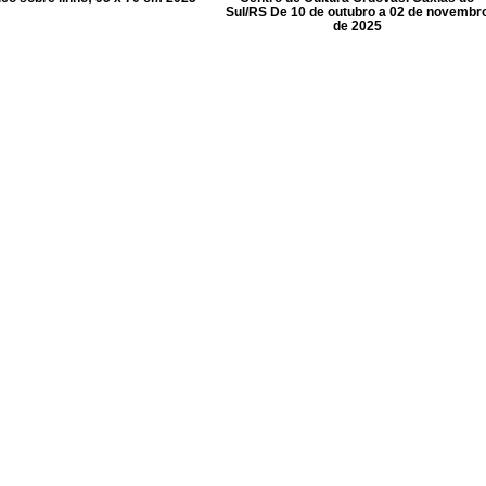
Sul/RS De 10 de outubro a 02 de novembr
de 2025