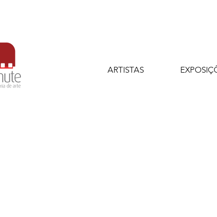
ARTISTAS
EXPOSIÇ