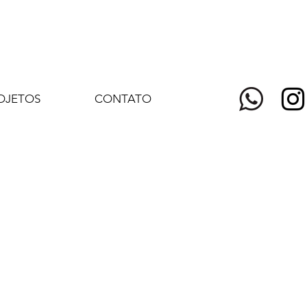
OJETOS
CONTATO