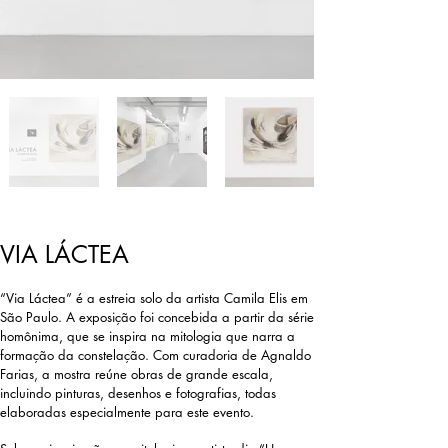
VIA LÁCTEA
“Via Láctea” é a estreia solo da artista Camila Elis em
São Paulo. A exposição foi concebida a partir da série
homônima, que se inspira na mitologia que narra a
formação da constelação. Com curadoria de Agnaldo
Farias, a mostra reúne obras de grande escala,
incluindo pinturas, desenhos e fotografias, todas
elaboradas especialmente para este evento.