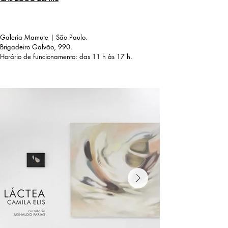
Galeria
Mamute | São Paulo.
Brigadeiro
Galvão, 990.
Horário
de funcionamento: das 11 h às 17 h.