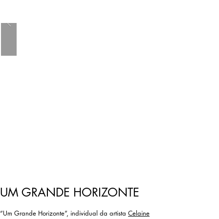
UM GRANDE HORIZONTE
“Um Grande Horizonte”, individual da artista
Celaine