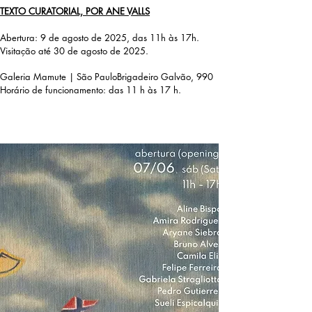
TEXTO CURATORIAL, POR ANE VALLS
Abertura: 9 de agosto de 2025, das 11h às 17h.
Visitação até 30 de agosto de 2025.
Galeria
Mamute | São Paulo
Brigadeiro
Galvão, 990
Horário
de funcionamento: das 11 h às 17 h.