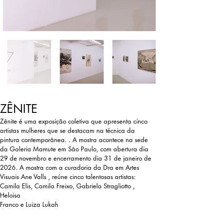
ZÊNITE
Zênite é uma exposição coletiva que apresenta cinco
artistas mulheres que se destacam na técnica da
pintura contemporânea. . A mostra acontece na sede
da Galeria Mamute em Sâo Paulo, com abertura dia
29 de novembro e encerramento dia 31 de janeiro de
2026. A mostra com a curadoria da Dra em Artes
Visuais Ane Valls , reúne cinco talentosas artistas:
Camila Elis, Camila Freixo, Gabriela Stragliotto ,
Heloisa
Franco e Luiza Lukah