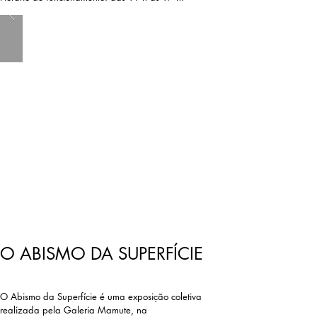
O ABISMO DA SUPERFÍCIE
O Abismo da Superfície é uma exposição coletiva
realizada pela Galeria Mamute, na